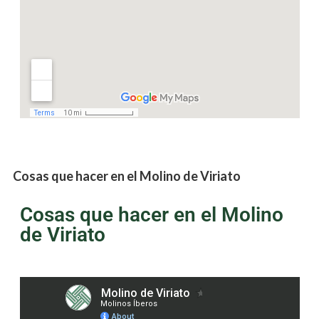
Cosas que hacer en el Molino de Viriato
Cosas que hacer en el Molino
de Viriato