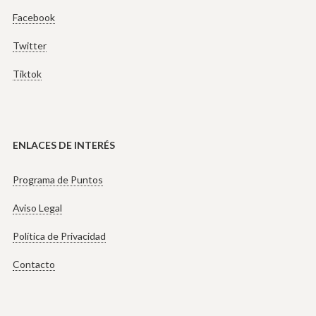
Facebook
Twitter
Tiktok
ENLACES DE INTERÉS
Programa de Puntos
Aviso Legal
Política de Privacidad
Contacto