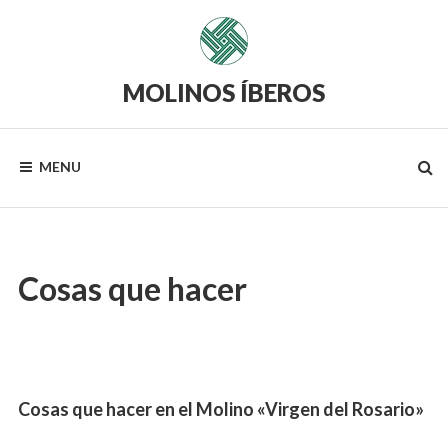
MOLINOS ÍBEROS
MENU
Cosas que hacer
Cosas que hacer en el Molino «Virgen del Rosario»