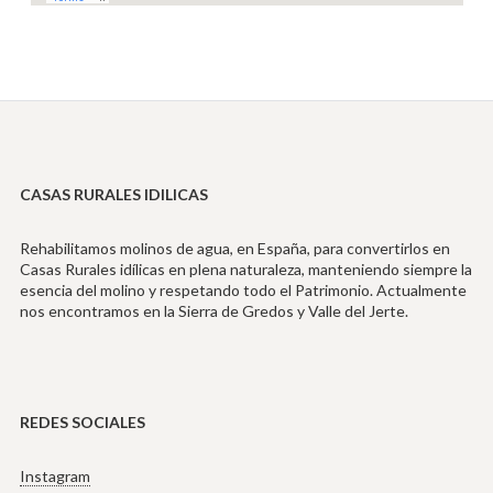
CASAS RURALES IDILICAS
Rehabilitamos molinos de agua, en España, para convertirlos en
Casas Rurales idílicas en plena naturaleza, manteniendo siempre la
esencia del molino y respetando todo el Patrimonio. Actualmente
nos encontramos en la Sierra de Gredos y Valle del Jerte.
REDES SOCIALES
Instagram