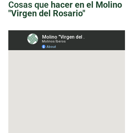
Cosas que
hacer en el Molino
"Virgen del Rosario"