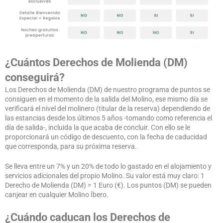
¿Cuántos Derechos de Molienda (DM)
conseguirá?
Los Derechos de Molienda (DM) de nuestro programa de puntos se
consiguen en el momento de la salida del Molino, ese mismo día se
verificará el nivel del molinero (titular de la reserva) dependiendo de
las estancias desde los últimos 5 años -tomando como referencia el
día de salida-, incluida la que acaba de concluir. Con ello se le
proporcionará un código de descuento, con la fecha de caducidad
que corresponda, para su próxima reserva.
Se lleva entre un 7% y un 20% de todo lo gastado en el alojamiento y
servicios adicionales del propio Molino. Su valor está muy claro: 1
Derecho de Molienda (DM) = 1 Euro (€). Los puntos (DM) se pueden
canjear en cualquier Molino Íbero.
¿Cuándo caducan los Derechos de