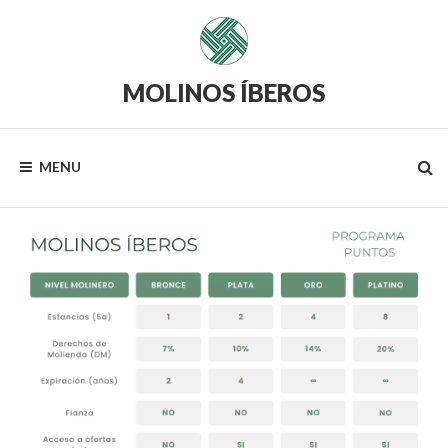
MOLINOS ÍBEROS
MENU