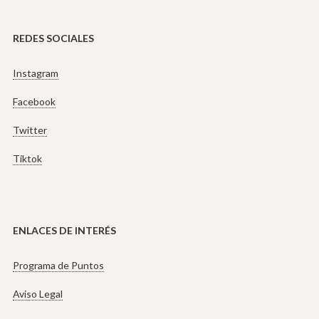
REDES SOCIALES
Instagram
Facebook
Twitter
Tiktok
ENLACES DE INTERÉS
Programa de Puntos
Aviso Legal