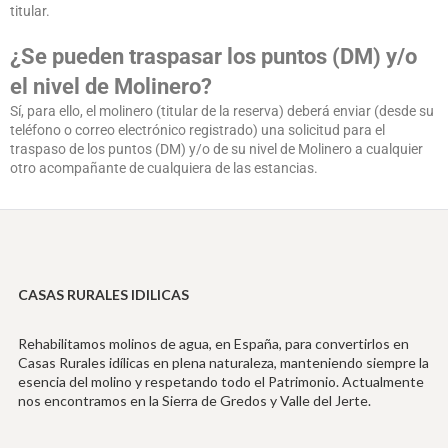
titular.
¿Se pueden traspasar los puntos (DM) y/o
el nivel de Molinero?
Sí, para ello, el molinero (titular de la reserva) deberá enviar (desde su
teléfono o correo electrónico registrado) una solicitud para el
traspaso de los puntos (DM) y/o de su nivel de Molinero a cualquier
otro acompañante de cualquiera de las estancias.
CASAS RURALES IDILICAS
Rehabilitamos molinos de agua, en España, para convertirlos en
Casas Rurales idílicas en plena naturaleza, manteniendo siempre la
esencia del molino y respetando todo el Patrimonio. Actualmente
nos encontramos en la Sierra de Gredos y Valle del Jerte.