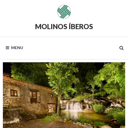
MOLINOS ÍBEROS
MENU