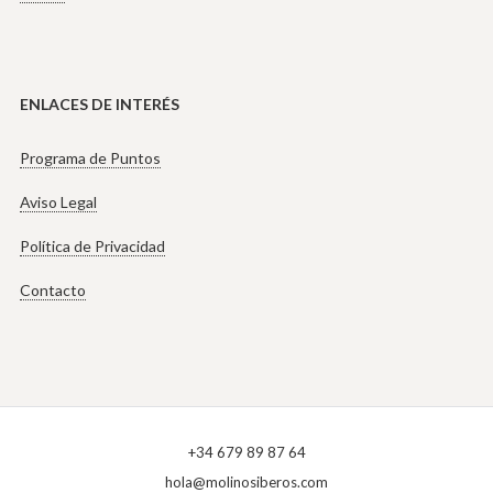
ENLACES DE INTERÉS
Programa de Puntos
Aviso Legal
Política de Privacidad
Contacto
+34 679 89 87 64
hola@molinosiberos.com