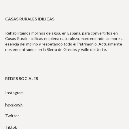
CASAS RURALES IDILICAS
Rehabilitamos molinos de agua, en España, para convertirlos en
Casas Rurales idílicas en plena naturaleza, manteniendo siempre la
esencia del molino y respetando todo el Patrimonio. Actualmente
nos encontramos en la Sierra de Gredos y Valle del Jerte.
REDES SOCIALES
Instagram
Facebook
Twitter
Tiktok