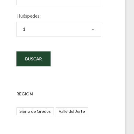
Huéspedes:
REGION
Sierra de Gredos
Valle del Jerte