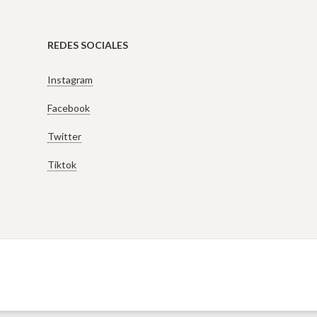
REDES SOCIALES
Instagram
Facebook
Twitter
Tiktok