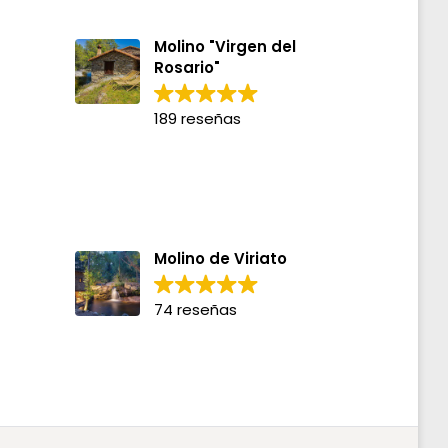
Molino "Virgen del
Rosario"
189 reseñas
Molino de Viriato
74 reseñas