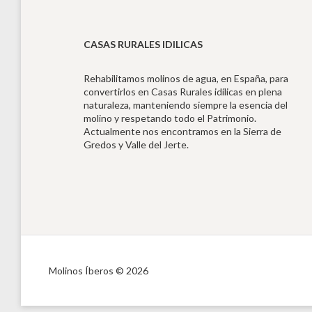
CASAS RURALES IDILICAS
Rehabilitamos molinos de agua, en España, para
convertirlos en Casas Rurales idílicas en plena
naturaleza, manteniendo siempre la esencia del
molino y respetando todo el Patrimonio.
Actualmente nos encontramos en la Sierra de
Gredos y Valle del Jerte.
Molinos Íberos © 2026