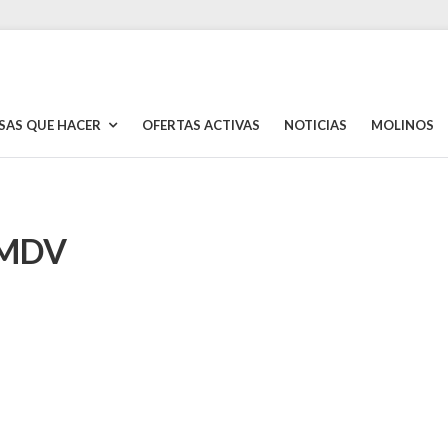
SAS QUE HACER
OFERTAS ACTIVAS
NOTICIAS
MOLINOS
 MDV