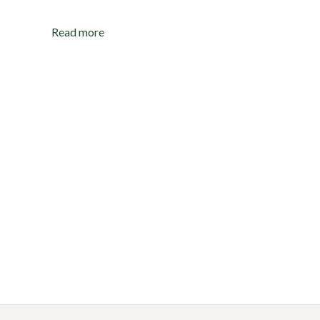
Read more