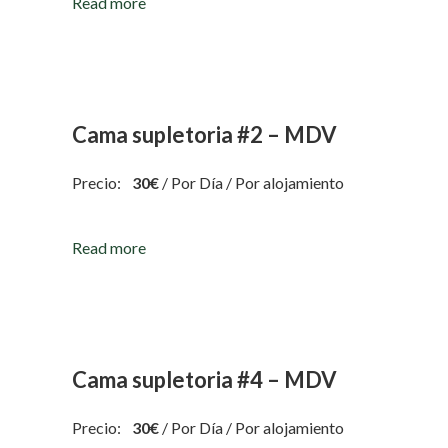
Read more
Cama supletoria #2 – MDV
Precio:
30
€
/ Por Día / Por alojamiento
Read more
Cama supletoria #4 – MDV
Precio:
30
€
/ Por Día / Por alojamiento