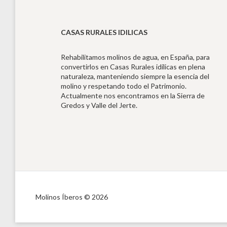
CASAS RURALES IDILICAS
Rehabilitamos molinos de agua, en España, para
convertirlos en Casas Rurales idílicas en plena
naturaleza, manteniendo siempre la esencia del
molino y respetando todo el Patrimonio.
Actualmente nos encontramos en la Sierra de
Gredos y Valle del Jerte.
Molinos Íberos © 2026