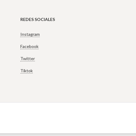
REDES SOCIALES
Instagram
Facebook
Twitter
Tiktok