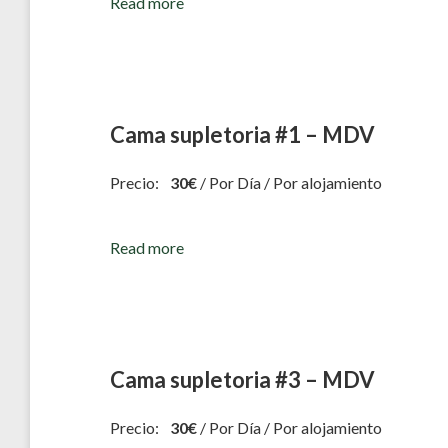
Read more
Cama supletoria #1 – MDV
Precio:
30
€
/ Por Día / Por alojamiento
Read more
Cama supletoria #3 – MDV
Precio:
30
€
/ Por Día / Por alojamiento