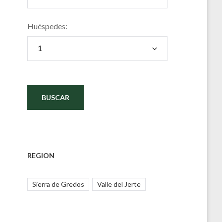
Huéspedes:
REGION
Sierra de Gredos
Valle del Jerte