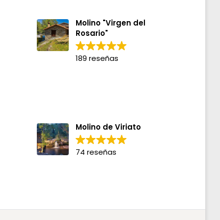
Molino "Virgen del
Rosario"
189 reseñas
Molino de Viriato
74 reseñas